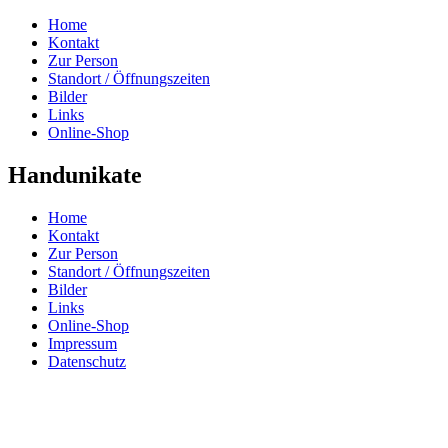
Home
Kontakt
Zur Person
Standort / Öffnungszeiten
Bilder
Links
Online-Shop
Handunikate
Home
Kontakt
Zur Person
Standort / Öffnungszeiten
Bilder
Links
Online-Shop
Impressum
Datenschutz