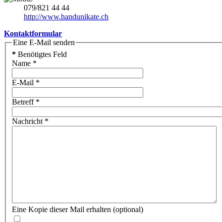
079/821 44 44
http://www.handunikate.ch
Kontaktformular
Eine E-Mail senden
*
Benötigtes Feld
Name
*
E-Mail
*
Betreff
*
Nachricht
*
Eine Kopie dieser Mail erhalten
(optional)