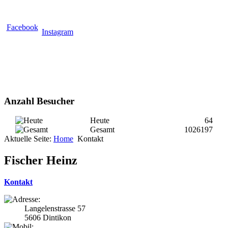
Facebook
Instagram
Anzahl Besucher
Heute
64
Gesamt
1026197
Aktuelle Seite:
Home
Kontakt
Fischer Heinz
Kontakt
Langelenstrasse 57
5606 Dintikon