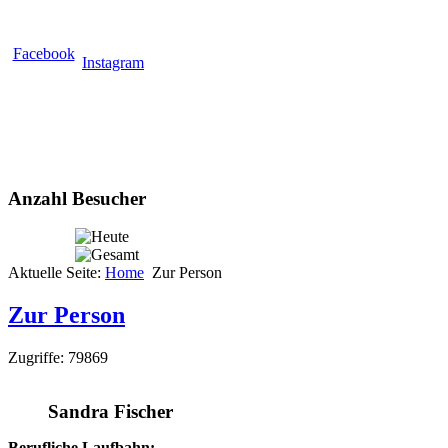
Facebook
Instagram
Anzahl Besucher
Aktuelle Seite:
Home
Zur Person
Zur Person
Zugriffe: 79869
Sandra Fischer
Berufliche Laufbahn: