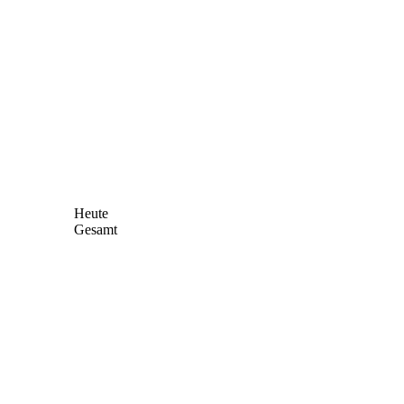
Heute
Gesamt