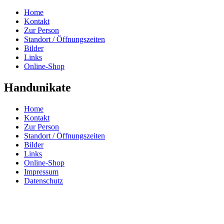
Home
Kontakt
Zur Person
Standort / Öffnungszeiten
Bilder
Links
Online-Shop
Handunikate
Home
Kontakt
Zur Person
Standort / Öffnungszeiten
Bilder
Links
Online-Shop
Impressum
Datenschutz