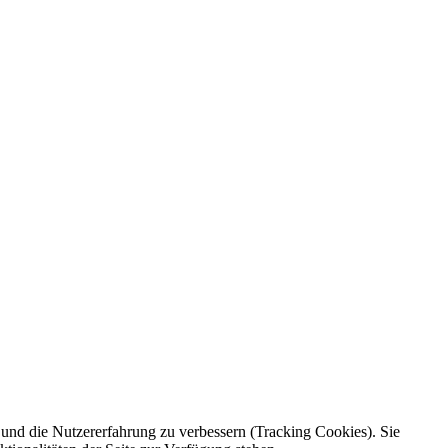
e und die Nutzererfahrung zu verbessern (Tracking Cookies). Sie